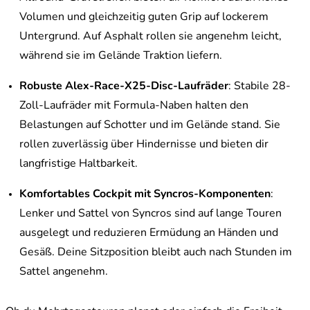
Volumen und gleichzeitig guten Grip auf lockerem
Untergrund. Auf Asphalt rollen sie angenehm leicht,
während sie im Gelände Traktion liefern.
Robuste Alex-Race-X25-Disc-Laufräder
: Stabile 28-
Zoll-Laufräder mit Formula-Naben halten den
Belastungen auf Schotter und im Gelände stand. Sie
rollen zuverlässig über Hindernisse und bieten dir
langfristige Haltbarkeit.
Komfortables Cockpit mit Syncros-Komponenten
:
Lenker und Sattel von Syncros sind auf lange Touren
ausgelegt und reduzieren Ermüdung an Händen und
Gesäß. Deine Sitzposition bleibt auch nach Stunden im
Sattel angenehm.