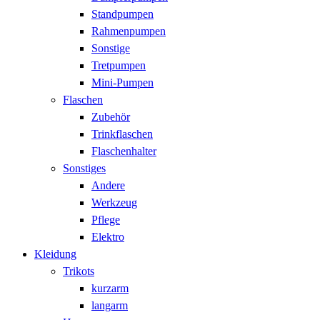
Standpumpen
Rahmenpumpen
Sonstige
Tretpumpen
Mini-Pumpen
Flaschen
Zubehör
Trinkflaschen
Flaschenhalter
Sonstiges
Andere
Werkzeug
Pflege
Elektro
Kleidung
Trikots
kurzarm
langarm