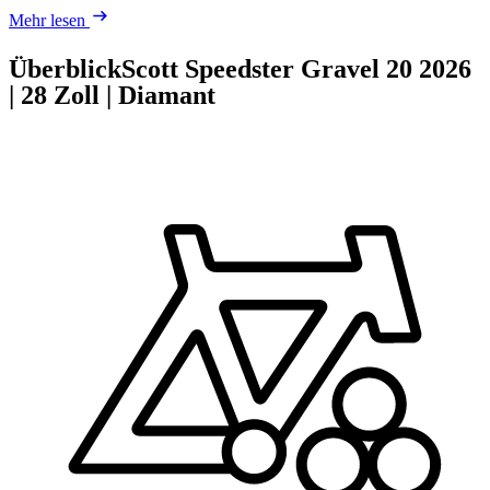
Mehr lesen
Überblick
Scott Speedster Gravel 20
2026
|
28 Zoll
|
Diamant