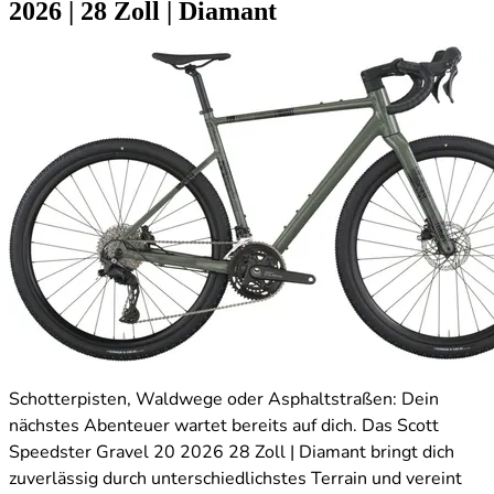
2026
|
28 Zoll
|
Diamant
Schotterpisten, Waldwege oder Asphaltstraßen: Dein
nächstes Abenteuer wartet bereits auf dich. Das Scott
Speedster Gravel 20 2026 28 Zoll | Diamant bringt dich
zuverlässig durch unterschiedlichstes Terrain und vereint