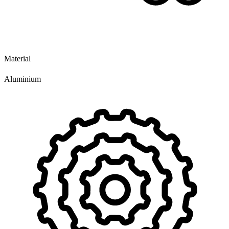
Material
Aluminium