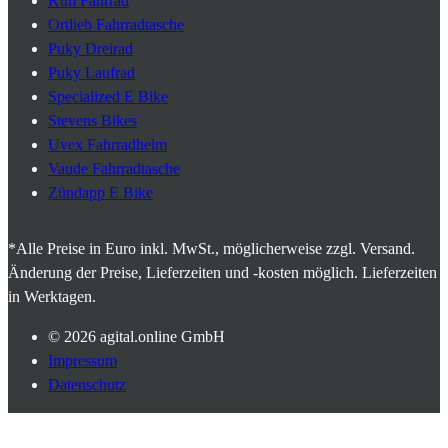
Ktm Fahrrad
Ortlieb Fahrradtasche
Puky Dreirad
Puky Laufrad
Specialized E Bike
Stevens Bikes
Uvex Fahrradhelm
Vaude Fahrradtasche
Zündapp E Bike
*Alle Preise in Euro inkl. MwSt., möglicherweise zzgl. Versand.
Änderung der Preise, Lieferzeiten und -kosten möglich. Lieferzeiten
in Werktagen.
© 2026
agital.online GmbH
Impressum
Datenschutz