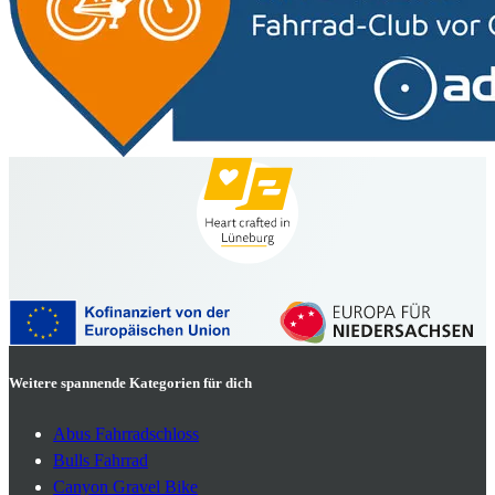
Weitere spannende Kategorien für dich
Abus Fahrradschloss
Bulls Fahrrad
Canyon Gravel Bike