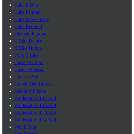
Cube E Bike
Cube Fahrrad
Cube Gravel Bike
Cube Rennrad
Diamant Fahrrad
E Bike Damen
E Bike Herren
Flyer E Bike
Gazelle E Bike
Gazelle Fahrrad
Giant E Bike
Gravel Bike Herren
Kalkhoff E Bike
Kinderfahrrad 14 Zoll
Kinderfahrrad 16 Zoll
Kinderfahrrad 20 Zoll
Kinderfahrrad 24 Zoll
Ktm E Bike