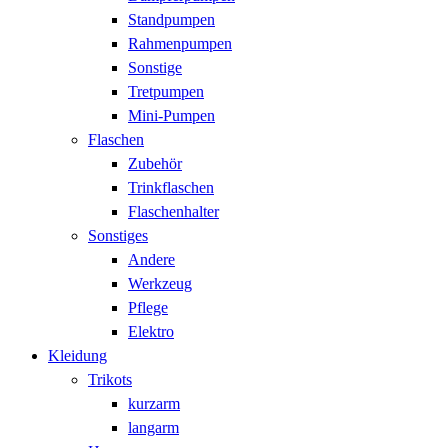
Standpumpen
Rahmenpumpen
Sonstige
Tretpumpen
Mini-Pumpen
Flaschen
Zubehör
Trinkflaschen
Flaschenhalter
Sonstiges
Andere
Werkzeug
Pflege
Elektro
Kleidung
Trikots
kurzarm
langarm