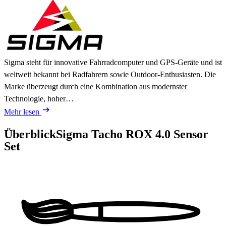
Sigma steht für innovative Fahrradcomputer und GPS-Geräte und ist
weltweit bekannt bei Radfahrern sowie Outdoor-Enthusiasten. Die
Marke überzeugt durch eine Kombination aus modernster
Technologie, hoher…
Mehr lesen
Überblick
Sigma Tacho ROX 4.0 Sensor
Set