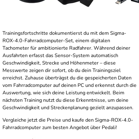
Trainingsfortschritte dokumentierst du mit dem Sigma-
ROX-4.0-Fahrradcomputer-Set, einem digitalen
Tachometer für ambitionierte Radfahrer. Während deiner
Ausfahrten erfasst das Sensor-System automatisch
Geschwindigkeit, Strecke und Höhenmeter – diese
Messwerte zeigen dir sofort, ob du dein Trainingsziel
erreichst. Zuhause überträgst du die gespeicherten Daten
vom Fahrradcomputer auf deinen PC und erkennst durch die
Auswertung, wie sich deine Leistung entwickelt. Beim
nächsten Training nutzt du diese Erkenntnisse, um deine
Geschwindigkeit und Streckenplanung gezielt anzupassen.
Vergleiche jetzt die Preise und kaufe den Sigma-ROX-4.0-
Fahrradcomputer zum besten Angebot über Pedali!