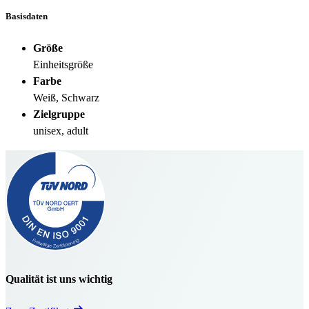
Basisdaten
Größe
Einheitsgröße
Farbe
Weiß, Schwarz
Zielgruppe
unisex, adult
Qualität ist uns wichtig