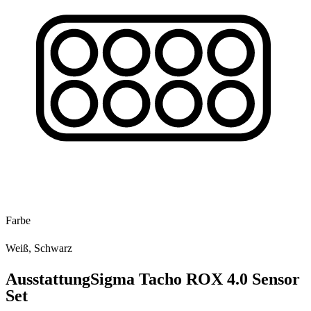
Farbe
Weiß, Schwarz
Ausstattung
Sigma Tacho ROX 4.0 Sensor
Set