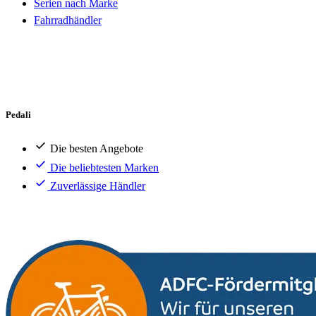
Serien nach Marke
Fahrradhändler
Pedali
Die besten Angebote
Die beliebtesten Marken
Zuverlässige Händler