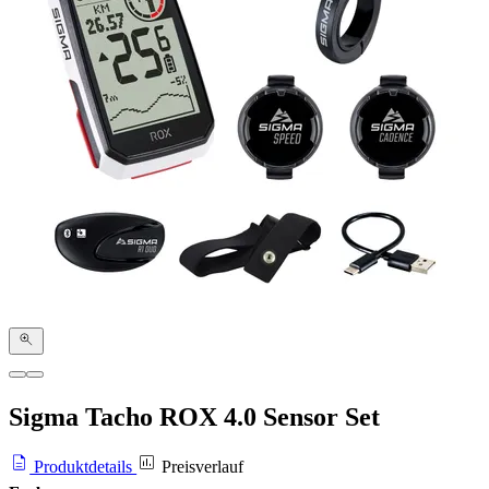
Sigma Tacho ROX 4.0 Sensor Set
Produktdetails
Preisverlauf