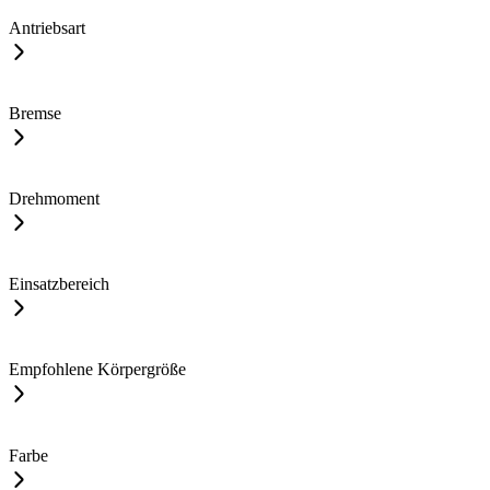
Antriebsart
Bremse
Drehmoment
Einsatzbereich
Empfohlene Körpergröße
Farbe