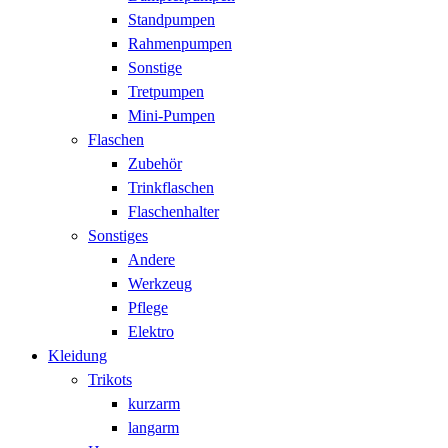
Standpumpen
Rahmenpumpen
Sonstige
Tretpumpen
Mini-Pumpen
Flaschen
Zubehör
Trinkflaschen
Flaschenhalter
Sonstiges
Andere
Werkzeug
Pflege
Elektro
Kleidung
Trikots
kurzarm
langarm