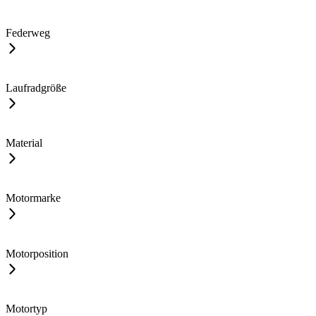
Federweg
Laufradgröße
Material
Motormarke
Motorposition
Motortyp