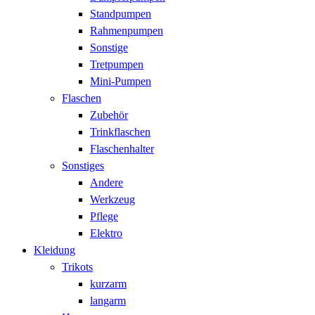
Standpumpen
Rahmenpumpen
Sonstige
Tretpumpen
Mini-Pumpen
Flaschen
Zubehör
Trinkflaschen
Flaschenhalter
Sonstiges
Andere
Werkzeug
Pflege
Elektro
Kleidung
Trikots
kurzarm
langarm