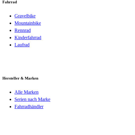
Fahrrad
Gravelbike
Mountainbike
Rennrad
Kinderfahrrad
Laufrad
Hersteller & Marken
Alle Marken
Serien nach Marke
Fahrradhändler