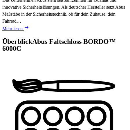
Das Unternehmen Abus steht seit Jahrzehnten für Qualität und
innovative Sicherheitslösungen. Als deutscher Hersteller setzt Abus
Maßstäbe in der Sicherheitstechnik, ob für dein Zuhause, dein
Fahrrad…
Mehr lesen
Überblick
Abus Faltschloss BORDO™
6000C