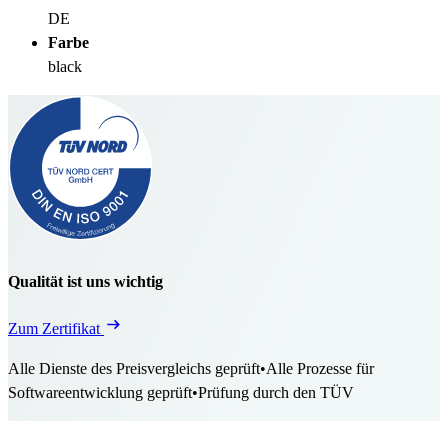
DE
Farbe
black
Qualität ist uns wichtig
Zum Zertifikat
Alle Dienste des Preisvergleichs geprüft
•
Alle Prozesse für
Softwareentwicklung geprüft
•
Prüfung durch den TÜV