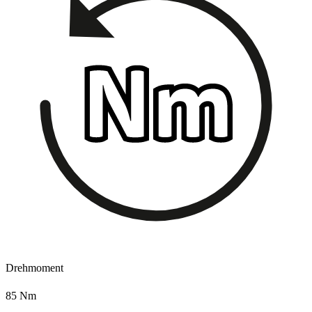
Drehmoment
85 Nm