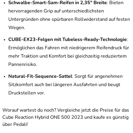
Schwalbe-Smart-Sam-Reifen in 2,35" Breite
: Bieten
hervorragenden Grip auf unterschiedlichsten
Untergründen ohne spürbaren Rollwiderstand auf festen
Wegen.
CUBE-EX23-Felgen mit Tubeless-Ready-Technologie
:
Ermöglichen das Fahren mit niedrigerem Reifendruck für
mehr Traktion und Komfort bei gleichzeitig reduziertem
Pannenrisiko.
Natural-Fit-Sequence-Sattel
: Sorgt für angenehmen
Sitzkomfort auch bei längeren Ausfahrten und beugt
Druckstellen vor.
Worauf wartest du noch? Vergleiche jetzt die Preise für das
Cube Reaction Hybrid ONE 500 2023 und kaufe es günstig
über Pedali!