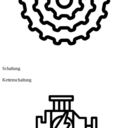
Schaltung
Kettenschaltung