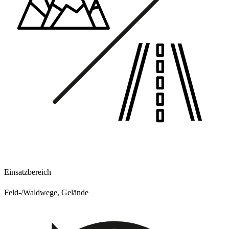
Einsatzbereich
Feld-/Waldwege, Gelände