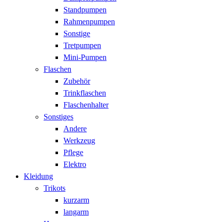
Standpumpen
Rahmenpumpen
Sonstige
Tretpumpen
Mini-Pumpen
Flaschen
Zubehör
Trinkflaschen
Flaschenhalter
Sonstiges
Andere
Werkzeug
Pflege
Elektro
Kleidung
Trikots
kurzarm
langarm