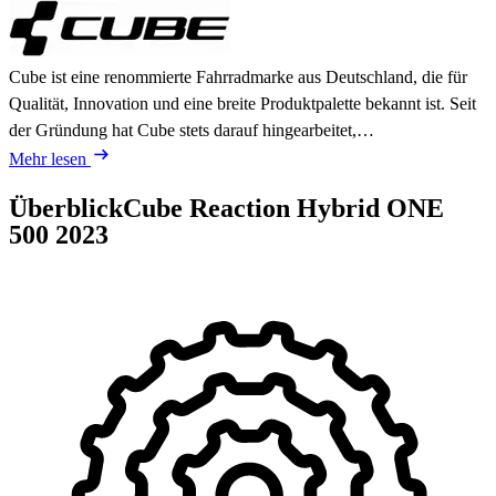
Cube ist eine renommierte Fahrradmarke aus Deutschland, die für
Qualität, Innovation und eine breite Produktpalette bekannt ist. Seit
der Gründung hat Cube stets darauf hingearbeitet,…
Mehr lesen
Überblick
Cube Reaction Hybrid ONE
500
2023