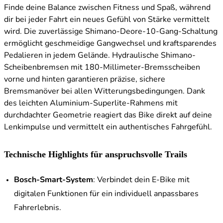
Finde deine Balance zwischen Fitness und Spaß, während
dir bei jeder Fahrt ein neues Gefühl von Stärke vermittelt
wird. Die zuverlässige Shimano-Deore-10-Gang-Schaltung
ermöglicht geschmeidige Gangwechsel und kraftsparendes
Pedalieren in jedem Gelände. Hydraulische Shimano-
Scheibenbremsen mit 180-Millimeter-Bremsscheiben
vorne und hinten garantieren präzise, sichere
Bremsmanöver bei allen Witterungsbedingungen. Dank
des leichten Aluminium-Superlite-Rahmens mit
durchdachter Geometrie reagiert das Bike direkt auf deine
Lenkimpulse und vermittelt ein authentisches Fahrgefühl.
Technische Highlights für anspruchsvolle Trails
Bosch-Smart-System
: Verbindet dein E-Bike mit
digitalen Funktionen für ein individuell anpassbares
Fahrerlebnis.