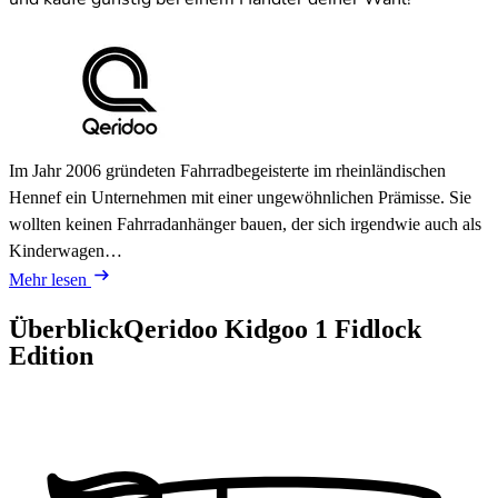
Im Jahr 2006 gründeten Fahrradbegeisterte im rheinländischen
Hennef ein Unternehmen mit einer ungewöhnlichen Prämisse. Sie
wollten keinen Fahrradanhänger bauen, der sich irgendwie auch als
Kinderwagen…
Mehr lesen
Überblick
Qeridoo Kidgoo 1 Fidlock
Edition