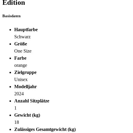
Edition
Basisdaten
Hauptfarbe
Schwarz
Größe
One Size
Farbe
orange
Zielgruppe
Unisex
Modelljahr
2024
Anzahl Sitzplätze
1
Gewicht (kg)
18
Zulässiges Gesamtgewicht (kg)