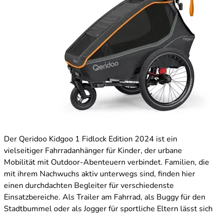
Der Qeridoo Kidgoo 1 Fidlock Edition 2024 ist ein
vielseitiger Fahrradanhänger für Kinder, der urbane
Mobilität mit Outdoor-Abenteuern verbindet. Familien, die
mit ihrem Nachwuchs aktiv unterwegs sind, finden hier
einen durchdachten Begleiter für verschiedenste
Einsatzbereiche. Als Trailer am Fahrrad, als Buggy für den
Stadtbummel oder als Jogger für sportliche Eltern lässt sich