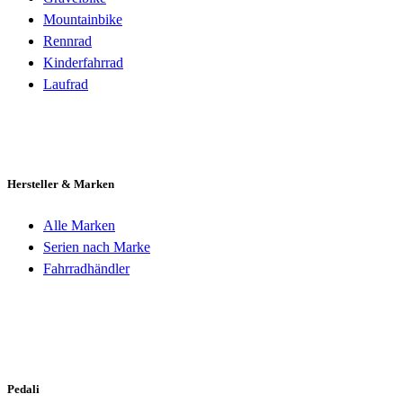
Mountainbike
Rennrad
Kinderfahrrad
Laufrad
Hersteller & Marken
Alle Marken
Serien nach Marke
Fahrradhändler
Pedali