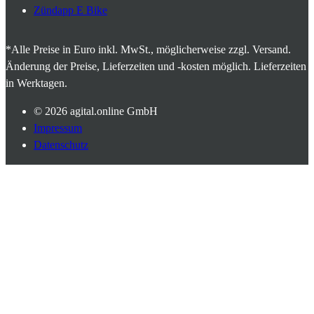
Zündapp E Bike
*Alle Preise in Euro inkl. MwSt., möglicherweise zzgl. Versand.
Änderung der Preise, Lieferzeiten und -kosten möglich. Lieferzeiten
in Werktagen.
© 2026
agital.online GmbH
Impressum
Datenschutz