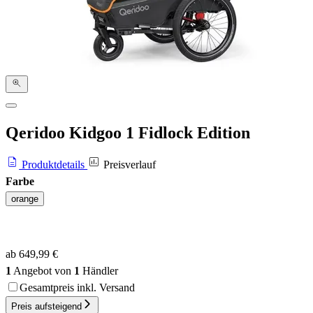
Qeridoo Kidgoo 1 Fidlock Edition
Produktdetails
Preisverlauf
Farbe
orange
ab 649,99 €
1
Angebot von
1
Händler
Gesamtpreis inkl. Versand
Preis aufsteigend