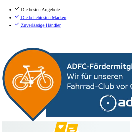
Die besten Angebote
Die beliebtesten Marken
Zuverlässige Händler