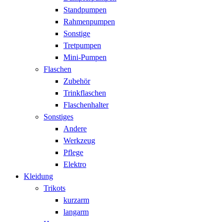
Standpumpen
Rahmenpumpen
Sonstige
Tretpumpen
Mini-Pumpen
Flaschen
Zubehör
Trinkflaschen
Flaschenhalter
Sonstiges
Andere
Werkzeug
Pflege
Elektro
Kleidung
Trikots
kurzarm
langarm