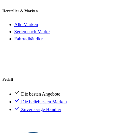
Hersteller & Marken
Alle Marken
Serien nach Marke
Fahrradhändler
Pedali
Die besten Angebote
Die beliebtesten Marken
Zuverlässige Händler