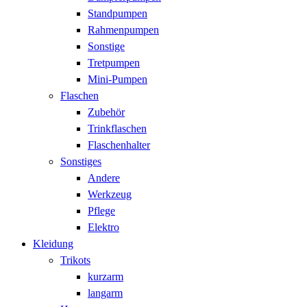
Standpumpen
Rahmenpumpen
Sonstige
Tretpumpen
Mini-Pumpen
Flaschen
Zubehör
Trinkflaschen
Flaschenhalter
Sonstiges
Andere
Werkzeug
Pflege
Elektro
Kleidung
Trikots
kurzarm
langarm