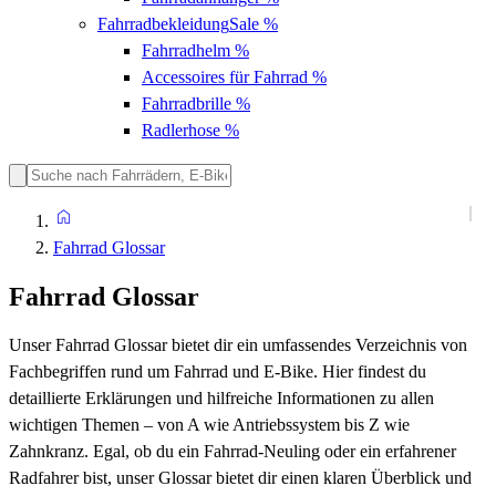
Fahrradbekleidung
Sale %
Fahrradhelm
%
Accessoires für Fahrrad
%
Fahrradbrille
%
Radlerhose
%
Fahrrad Glossar
Fahrrad Glossar
Unser Fahrrad Glossar bietet dir ein umfassendes Verzeichnis von
Fachbegriffen rund um Fahrrad und E-Bike. Hier findest du
detaillierte Erklärungen und hilfreiche Informationen zu allen
wichtigen Themen – von A wie Antriebssystem bis Z wie
Zahnkranz. Egal, ob du ein Fahrrad-Neuling oder ein erfahrener
Radfahrer bist, unser Glossar bietet dir einen klaren Überblick und