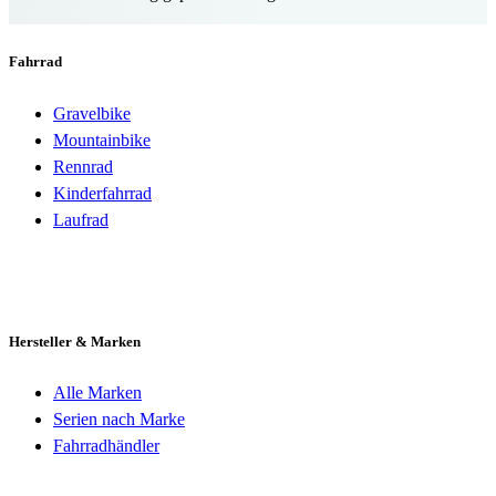
Fahrrad
Gravelbike
Mountainbike
Rennrad
Kinderfahrrad
Laufrad
Hersteller & Marken
Alle Marken
Serien nach Marke
Fahrradhändler