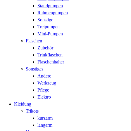
Standpumpen
Rahmenpumpen
Sonstige
Tretpumpen
Mini-Pumpen
Flaschen
Zubehör
Trinkflaschen
Flaschenhalter
Sonstiges
Andere
Werkzeug
Pflege
Elektro
Kleidung
Trikots
kurzarm
langarm