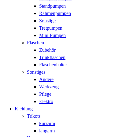
Standpumpen
Rahmenpumpen
Sonstige
Tretpumpen
Mini-Pumpen
Flaschen
Zubehör
Trinkflaschen
Flaschenhalter
Sonstiges
Andere
Werkzeug
Pflege
Elektro
Kleidung
Trikots
kurzarm
langarm