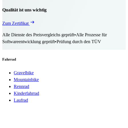
Qualität ist uns wichtig
Zum Zertifikat
Alle Dienste des Preisvergleichs geprüft
•
Alle Prozesse für
Softwareentwicklung geprüft
•
Prüfung durch den TÜV
Fahrrad
Gravelbike
Mountainbike
Rennrad
Kinderfahrrad
Laufrad