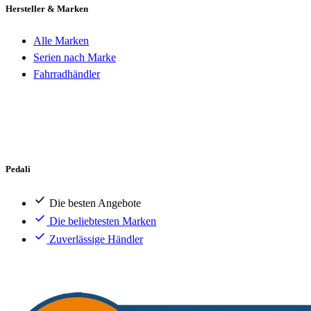
Hersteller & Marken
Alle Marken
Serien nach Marke
Fahrradhändler
Pedali
Die besten Angebote
Die beliebtesten Marken
Zuverlässige Händler