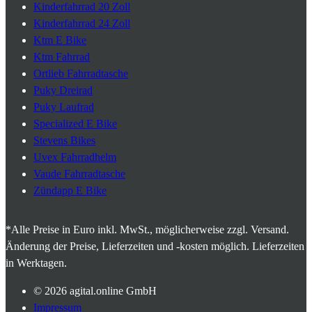
Kinderfahrrad 20 Zoll
Kinderfahrrad 24 Zoll
Ktm E Bike
Ktm Fahrrad
Ortlieb Fahrradtasche
Puky Dreirad
Puky Laufrad
Specialized E Bike
Stevens Bikes
Uvex Fahrradhelm
Vaude Fahrradtasche
Zündapp E Bike
*Alle Preise in Euro inkl. MwSt., möglicherweise zzgl. Versand.
Änderung der Preise, Lieferzeiten und -kosten möglich. Lieferzeiten
in Werktagen.
© 2026
agital.online GmbH
Impressum