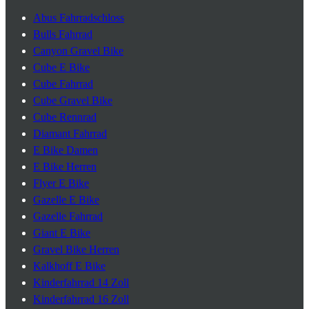
Abus Fahrradschloss
Bulls Fahrrad
Canyon Gravel Bike
Cube E Bike
Cube Fahrrad
Cube Gravel Bike
Cube Rennrad
Diamant Fahrrad
E Bike Damen
E Bike Herren
Flyer E Bike
Gazelle E Bike
Gazelle Fahrrad
Giant E Bike
Gravel Bike Herren
Kalkhoff E Bike
Kinderfahrrad 14 Zoll
Kinderfahrrad 16 Zoll