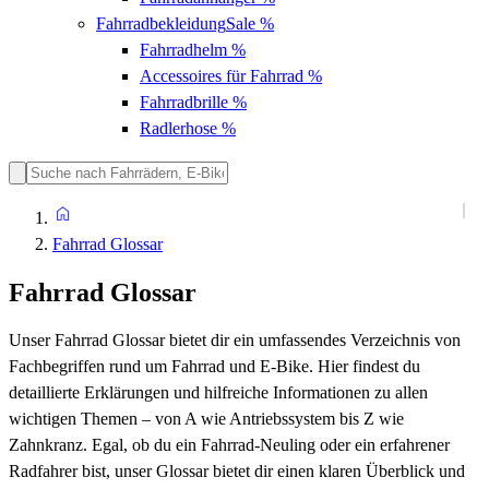
Fahrradbekleidung
Sale %
Fahrradhelm
%
Accessoires für Fahrrad
%
Fahrradbrille
%
Radlerhose
%
Fahrrad Glossar
Fahrrad Glossar
Unser Fahrrad Glossar bietet dir ein umfassendes Verzeichnis von
Fachbegriffen rund um Fahrrad und E-Bike. Hier findest du
detaillierte Erklärungen und hilfreiche Informationen zu allen
wichtigen Themen – von A wie Antriebssystem bis Z wie
Zahnkranz. Egal, ob du ein Fahrrad-Neuling oder ein erfahrener
Radfahrer bist, unser Glossar bietet dir einen klaren Überblick und