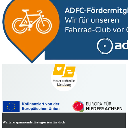
Weitere spannende Kategorien für dich