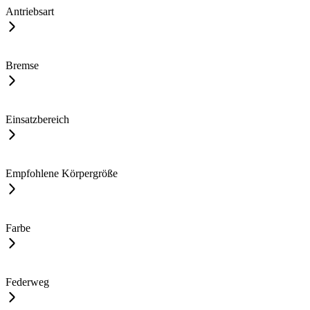
Antriebsart
Bremse
Einsatzbereich
Empfohlene Körpergröße
Farbe
Federweg