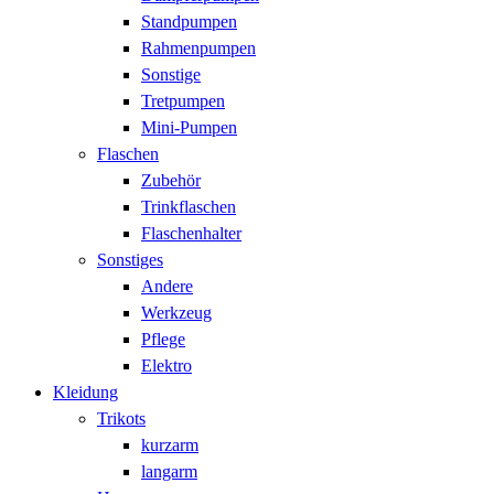
Standpumpen
Rahmenpumpen
Sonstige
Tretpumpen
Mini-Pumpen
Flaschen
Zubehör
Trinkflaschen
Flaschenhalter
Sonstiges
Andere
Werkzeug
Pflege
Elektro
Kleidung
Trikots
kurzarm
langarm