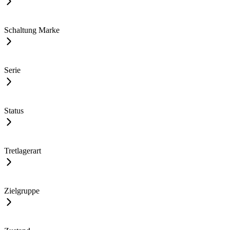
Schaltung Marke
Serie
Status
Tretlagerart
Zielgruppe