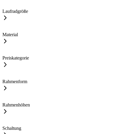
Laufradgröße
Material
Preiskategorie
Rahmenform
Rahmenhöhen
Schaltung