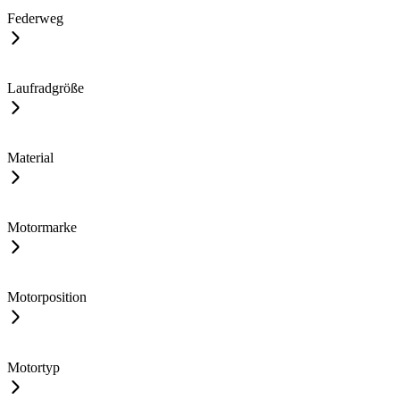
Federweg
Laufradgröße
Material
Motormarke
Motorposition
Motortyp