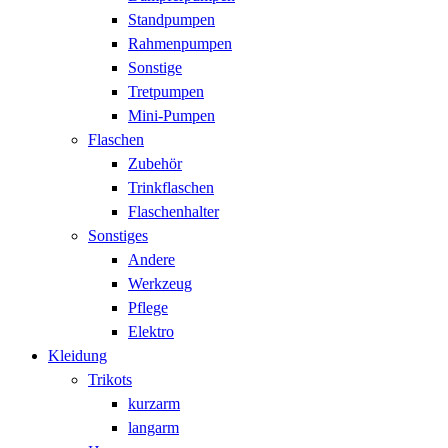
Standpumpen
Rahmenpumpen
Sonstige
Tretpumpen
Mini-Pumpen
Flaschen
Zubehör
Trinkflaschen
Flaschenhalter
Sonstiges
Andere
Werkzeug
Pflege
Elektro
Kleidung
Trikots
kurzarm
langarm