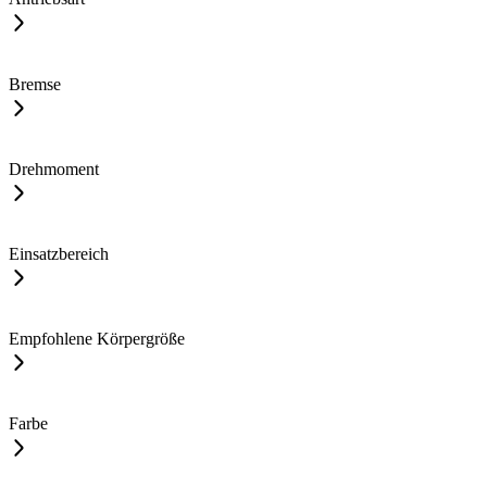
Bremse
Drehmoment
Einsatzbereich
Empfohlene Körpergröße
Farbe