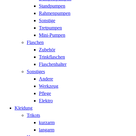
Standpumpen
Rahmenpumpen
Sonstige
Tretpumpen
Mini-Pumpen
Flaschen
Zubehör
Trinkflaschen
Flaschenhalter
Sonstiges
Andere
Werkzeug
Pflege
Elektro
Kleidung
Trikots
kurzarm
langarm