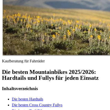
Kaufberatung für Fahrräder
Die besten Mountainbikes 2025/2026:
Hardtails und Fullys für jeden Einsatz
Inhaltsverzeichnis
Die besten Hardtails
Die besten Cross Country Fullys