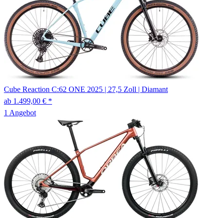
Cube
Reaction C:62 ONE
2025
|
27,5 Zoll
|
Diamant
ab 1.499,00 € *
1 Angebot