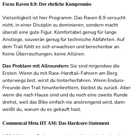
Focus Raven 8.9: Der ehrliche Kompromiss
Vielseitigkeit ist hier Programm. Das Raven 8.9 versucht
nicht, in einer Disziplin zu dominieren, sondern macht
überall eine gute Figur. Komfortabel genug für lange
Anstiege, souverän genug für technische Abfahrten. Auf
dem Trail fühlt es sich erwachsen und berechenbar an.
Keine Überraschungen, keine Allüren.
Das Problem mit Allroundern:
Sie sind nirgendwo die
Ersten. Wenn du mit Race-Hardtail-Fahrern am Berg
unterwegs bist, wirst du hinterherfahren. Wenn Enduro-
Freunde den Trail hinunterbrettern, bleibst du zurück. Aber
wenn die nach Hause sind und du noch eine zweite Runde
drehst, weil das Bike einfach nie anstrengend wird, dann
weißt du, warum du es gekauft hast.
Commencal Meta HT AM: Das Hardcore-Statement