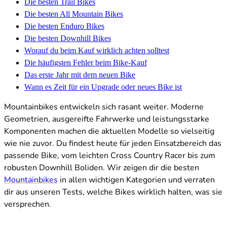
Die besten Trail Bikes
Die besten All Mountain Bikes
Die besten Enduro Bikes
Die besten Downhill Bikes
Worauf du beim Kauf wirklich achten solltest
Die häufigsten Fehler beim Bike-Kauf
Das erste Jahr mit dem neuen Bike
Wann es Zeit für ein Upgrade oder neues Bike ist
Mountainbikes entwickeln sich rasant weiter. Moderne
Geometrien, ausgereifte Fahrwerke und leistungsstarke
Komponenten machen die aktuellen Modelle so vielseitig
wie nie zuvor. Du findest heute für jeden Einsatzbereich das
passende Bike, vom leichten Cross Country Racer bis zum
robusten Downhill Boliden. Wir zeigen dir die besten
Mountainbikes
in allen wichtigen Kategorien und verraten
dir aus unseren Tests, welche Bikes wirklich halten, was sie
versprechen.