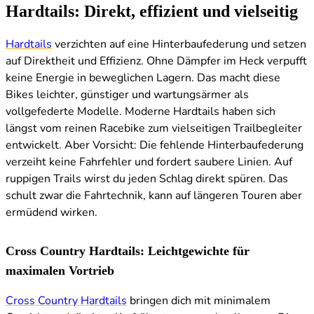
Hardtails: Direkt, effizient und vielseitig
Hardtails
verzichten auf eine Hinterbaufederung und setzen
auf Direktheit und Effizienz. Ohne Dämpfer im Heck verpufft
keine Energie in beweglichen Lagern. Das macht diese
Bikes leichter, günstiger und wartungsärmer als
vollgefederte Modelle. Moderne Hardtails haben sich
längst vom reinen Racebike zum vielseitigen Trailbegleiter
entwickelt. Aber Vorsicht: Die fehlende Hinterbaufederung
verzeiht keine Fahrfehler und fordert saubere Linien. Auf
ruppigen Trails wirst du jeden Schlag direkt spüren. Das
schult zwar die Fahrtechnik, kann auf längeren Touren aber
ermüdend wirken.
Cross Country Hardtails: Leichtgewichte für
maximalen Vortrieb
Cross Country Hardtails
bringen dich mit minimalem